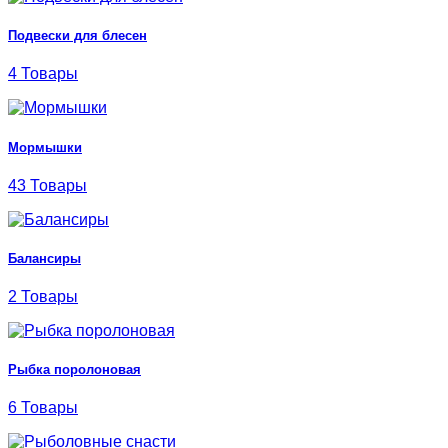
Подвески для блесен
4 Товары
Мормышки
43 Товары
Балансиры
2 Товары
Рыбка поролоновая
6 Товары