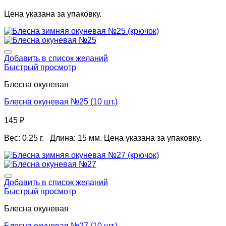
Цена указана за упаковку.
Добавить в список желаний
Быстрый просмотр
Блесна окуневая
Блесна окуневая №25 (10 шт.)
145
₽
Вес: 0.25 г. Длина: 15 мм. Цена указана за упаковку.
Добавить в список желаний
Быстрый просмотр
Блесна окуневая
Блесна окуневая №27 (10 шт.)