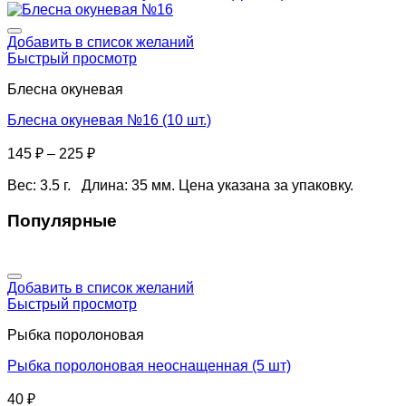
Добавить в список желаний
Быстрый просмотр
Блесна окуневая
Блесна окуневая №16 (10 шт.)
145
₽
–
225
₽
Вес: 3.5 г. Длина: 35 мм. Цена указана за упаковку.
Популярные
Добавить в список желаний
Быстрый просмотр
Рыбка поролоновая
Рыбка поролоновая неоснащенная (5 шт)
40
₽