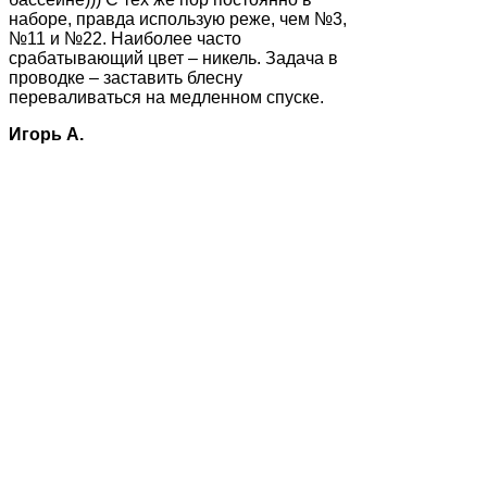
наборе, правда использую реже, чем №3,
№11 и №22. Наиболее часто
срабатывающий цвет – никель. Задача в
проводке – заставить блесну
переваливаться на медленном спуске.
Игорь А.