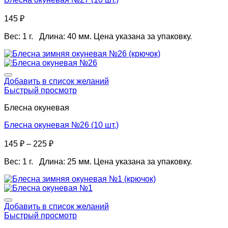
145
₽
Вес: 1 г. Длина: 40 мм. Цена указана за упаковку.
Добавить в список желаний
Быстрый просмотр
Блесна окуневая
Блесна окуневая №26 (10 шт.)
145
₽
–
225
₽
Вес: 1 г. Длина: 25 мм. Цена указана за упаковку.
Добавить в список желаний
Быстрый просмотр