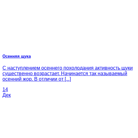
Осенняя щука
С наступлением осеннего похолодания активность щуки
существенно возрастает. Начинается так называемый
осенний жор. В отличии от [...]
14
Дек