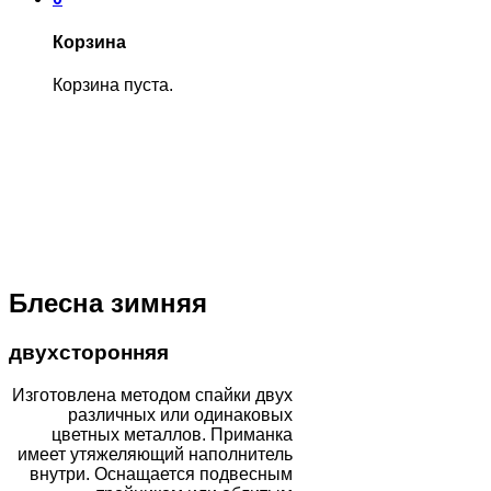
Корзина
Корзина пуста.
Блесна зимняя
двухсторонняя
Изготовлена методом спайки двух
различных или одинаковых
цветных металлов. Приманка
имеет утяжеляющий наполнитель
внутри. Оснащается подвесным