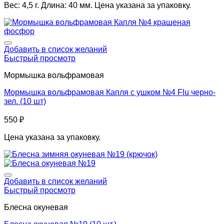
Вес: 4,5 г. Длина: 40 мм. Цена указана за упаковку.
Добавить в список желаний
Быстрый просмотр
Мормышка вольфрамовая
Мормышка вольфрамовая Капля с ушком №4 Flu черно-
зел. (10 шт)
550
₽
Цена указана за упаковку.
Добавить в список желаний
Быстрый просмотр
Блесна окуневая