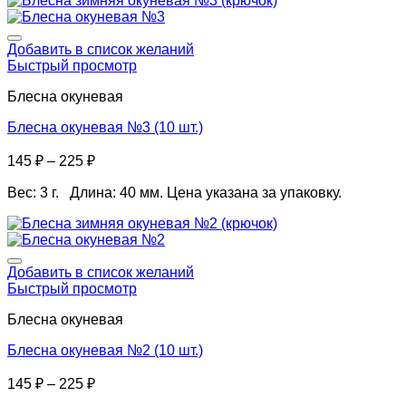
Добавить в список желаний
Быстрый просмотр
Блесна окуневая
Блесна окуневая №3 (10 шт.)
145
₽
–
225
₽
Вес: 3 г. Длина: 40 мм. Цена указана за упаковку.
Добавить в список желаний
Быстрый просмотр
Блесна окуневая
Блесна окуневая №2 (10 шт.)
145
₽
–
225
₽