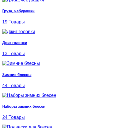
Груза, чебурашки
19 Товары
Джиг головки
13 Товары
Зимние блесны
44 Товары
Наборы зимних блесен
24 Товары