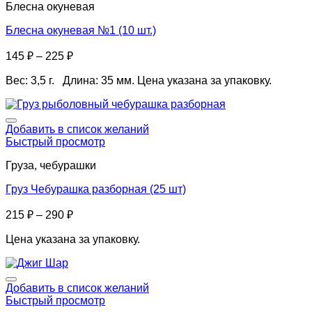
Блесна окуневая
Блесна окуневая №1 (10 шт.)
145
₽
–
225
₽
Вес: 3,5 г. Длина: 35 мм. Цена указана за упаковку.
Добавить в список желаний
Быстрый просмотр
Груза, чебурашки
Груз Чебурашка разборная (25 шт)
215
₽
–
290
₽
Цена указана за упаковку.
Добавить в список желаний
Быстрый просмотр