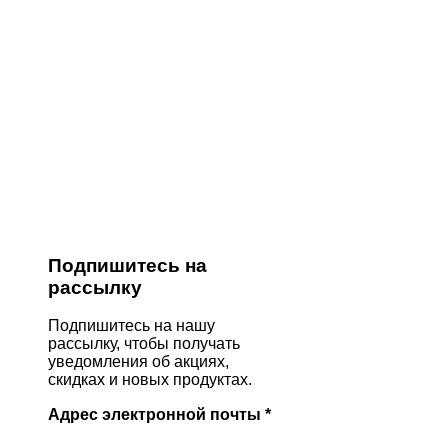
Подпишитесь на
рассылку
Подпишитесь на нашу
рассылку, чтобы получать
уведомления об акциях,
скидках и новых продуктах.
Адрес электронной почты
*