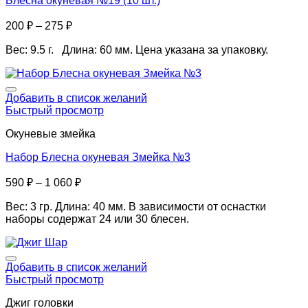
Блесна окуневая №19 (10 шт.)
200
₽
–
275
₽
Вес: 9.5 г. Длина: 60 мм. Цена указана за упаковку.
Добавить в список желаний
Быстрый просмотр
Окуневые змейка
Набор Блесна окуневая Змейка №3
590
₽
–
1 060
₽
Вес: 3 гр. Длина: 40 мм. В зависимости от оснастки
наборы содержат 24 или 30 блесен.
Добавить в список желаний
Быстрый просмотр
Джиг головки