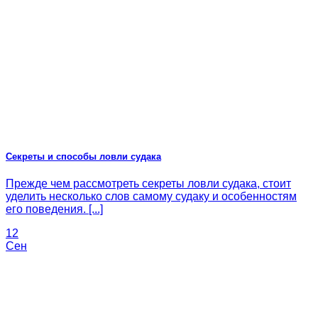
Секреты и способы ловли судака
Прежде чем рассмотреть секреты ловли судака, стоит
уделить несколько слов самому судаку и особенностям
его поведения. [...]
12
Сен