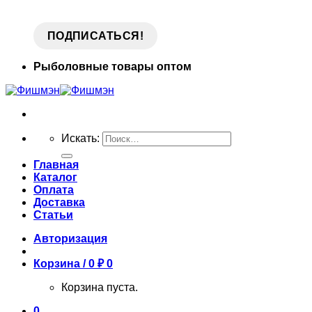
Рыболовные товары оптом
Искать:
Главная
Каталог
Оплата
Доставка
Статьи
Авторизация
Корзина /
0
₽
0
Корзина пуста.
0