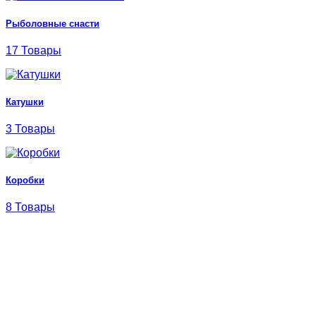
Рыболовные снасти
17 Товары
Катушки
3 Товары
Коробки
8 Товары