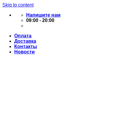
Skip to content
Напишите нам
09:00 - 20:00
Оплата
Доставка
Контакты
Новости