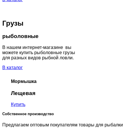
Грузы
рыболовные
В нашем интернет-магазине вы
можете купить рыболовные грузы
для разных видов рыбной ловли.
В каталог
Мормышка
Лещевая
Купить
Собственное производство
Предлагаем оптовым покупателям товары для рыбалки